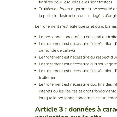
finalités pour lesquelles elles sont traitées
Traitées de façon à garantir une sécurité ap
la perte, la destruction ou les dégâts d’ori
Le traitement n’est licite que si, et dans la 
La personne concernée a consenti au traite
Le traitement est nécessaire à l’exécution 
demande de celle-ci
Le traitement est nécessaire au respect d’u
Le traitement est nécessaire à la sauvegar
Le traitement est nécessaire à l’exécution d’
traitement
Le traitement est nécessaire aux fins des in
intérêts ou les libertés et droits fondame
lorsque la personne concernée est un enfa
Article 3 : données à cara