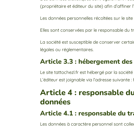
(propriétaire et éditeur du site) afin d’affine
Les données personnelles récoltées sur le site
Elles sont conservées par le responsable du
La société est susceptible de conserver certa
légales ou réglementaires.
Article 3.3 : hébergement de
Le site tattochezl.fr est hébergé par la société
L’éditeur est joignable via l’adresse suivante 
Article 4 : responsable d
données
Article 4.1 : responsable du 
Les données à caractère personnel sont coll