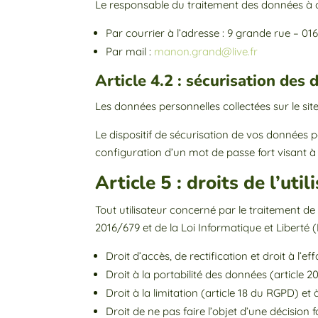
Le responsable du traitement des données à c
Par courrier à l’adresse :
9 grande rue – 01
Par mail :
manon.grand@live.fr
Article 4.2 : sécurisation des
Les données personnelles collectées sur le site
Le dispositif de sécurisation de vos données pe
configuration d’un mot de passe fort visant à 
Article 5 : droits de l’ut
Tout utilisateur concerné par le traitement d
2016/679 et de la Loi Informatique et Liberté 
Droit d’accès, de rectification et droit à l
Droit à la portabilité des données (article
Droit à la limitation (article 18 du RGPD) e
Droit de ne pas faire l’objet d’une décisio