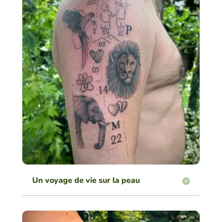
Un voyage de vie sur la peau