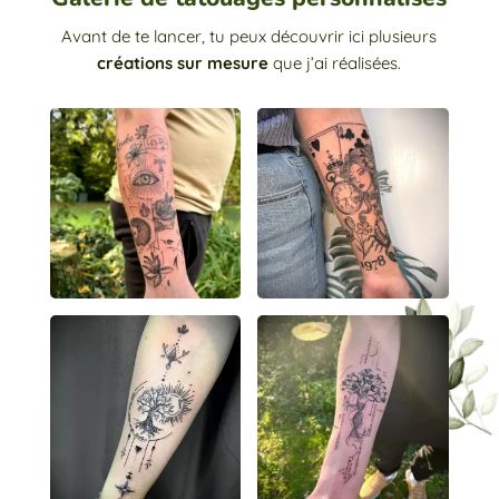
Avant de te lancer, tu peux découvrir ici plusieurs
créations sur mesure
que j’ai réalisées.