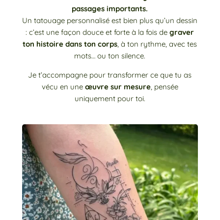
passages importants.
Un tatouage personnalisé est bien plus qu’un dessin
: c’est une façon douce et forte à la fois de
graver
ton histoire dans ton corps
, à ton rythme, avec tes
mots… ou ton silence.
Je t’accompagne pour transformer ce que tu as
vécu en une
œuvre sur mesure
, pensée
uniquement pour toi.