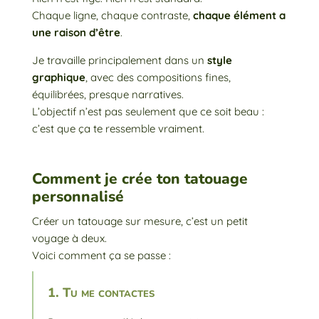
Chaque ligne, chaque contraste,
chaque élément a
une raison d’être
.
Je travaille principalement dans un
style
graphique
, avec des compositions fines,
équilibrées, presque narratives.
L’objectif n’est pas seulement que ce soit beau :
c’est que ça te ressemble vraiment.
Comment je crée ton tatouage
personnalisé
Créer un tatouage sur mesure, c’est un petit
voyage à deux.
Voici comment ça se passe :
1. Tu me contactes