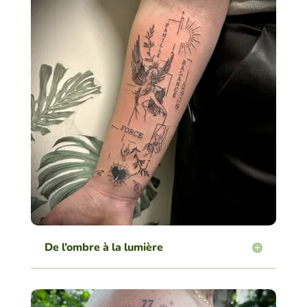
De l’ombre à la lumière