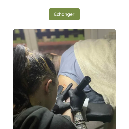
Échanger