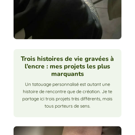
Trois histoires de vie gravées à
l’encre : mes projets les plus
marquants
Un tatouage personnalisé est autant une
histoire de rencontre que de création. Je te
partage ici trois projets très différents, mais
tous porteurs de sens.