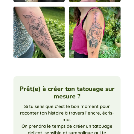
Prêt(e) à créer ton tatouage sur
mesure ?
Si tu sens que c’est le bon moment pour
raconter ton histoire à travers l’encre, écris-
moi.
On prendra le temps de créer un tatouage
délicat, sensible et symbolique qui te