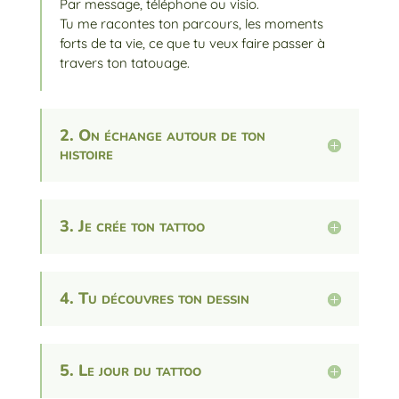
Par message, téléphone ou visio.
Tu me racontes ton parcours, les moments
forts de ta vie, ce que tu veux faire passer à
travers ton tatouage.
2. On échange autour de ton
histoire
3. Je crée ton tattoo
4. Tu découvres ton dessin
5. Le jour du tattoo