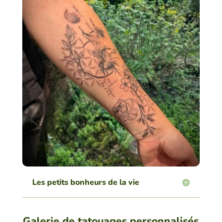
Les petits bonheurs de la vie
Galerie de tatouages personnalisés