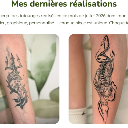
Mes dernières réalisations
erçu des tatouages réalisés en ce mois de juillet 2026 dans mon
ier, graphique, personnalisé… : chaque pièce est unique. Chaque t