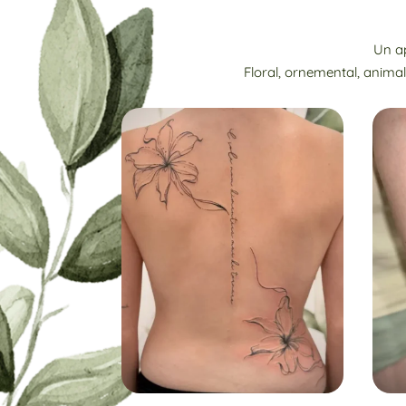
Un ap
Floral, ornemental, animal