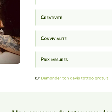
Créativité
Convivialité
Prix mesurés
👉
Demander ton devis tattoo gratuit