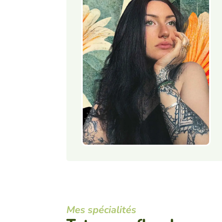
Mes spécialités