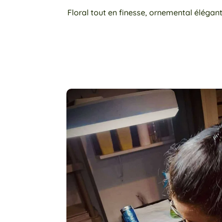
Floral tout en finesse, ornemental élégant