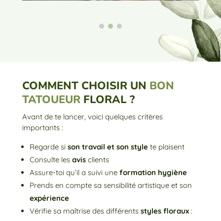
COMMENT CHOISIR UN
BON
TATOUEUR
FLORAL ?
Avant de te lancer, voici quelques critères
importants :
Regarde si
son travail et son style
te plaisent
Consulte les
avis
clients
Assure-toi qu’il a suivi une
formation hygiène
Prends en compte sa sensibilité artistique et son
expérience
Vérifie sa maîtrise des différents
styles floraux
: