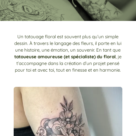
Un tatouage floral est souvent plus qu’un simple
dessin. À travers le langage des fleurs, il porte en lui
une histoire, une émotion, un souvenir. En tant que
tatoueuse amoureuse (et spécialiste) du floral
, je
t’accompagne dans la création d’un projet pensé
pour toi et avec toi, tout en finesse et en harmonie.