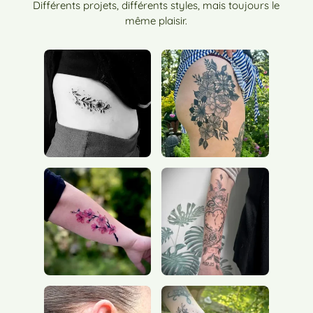
Différents projets, différents styles, mais toujours le
même plaisir.