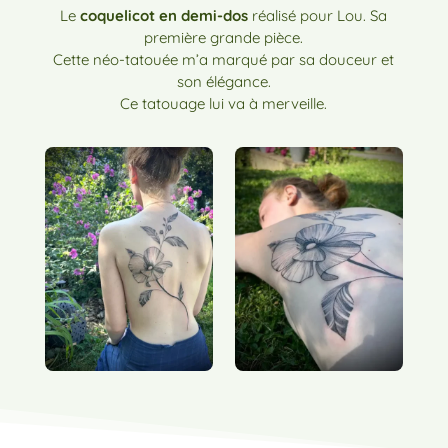
Le
coquelicot en demi-dos
réalisé pour Lou. Sa
première grande pièce.
Cette néo-tatouée m’a marqué par sa douceur et
son élégance.
Ce tatouage lui va à merveille.