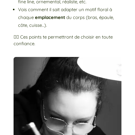
fine line, ornemental, réaliste, etc.
Vois comment il sait adapter un motif floral à
chaque
emplacement
du corps (bras, épaule,
côte, cuisse…).
👉🏼 Ces points te permettront de choisir en toute
confiance.