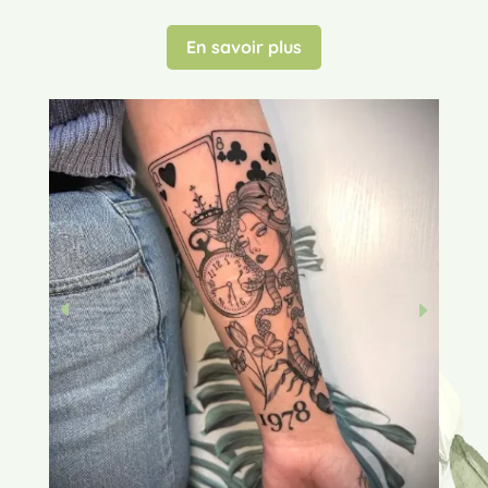
En savoir plus