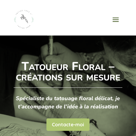
Tatoueur Floral –
créations sur mesure
Spécialiste du tatouage floral délicat, je
t’accompagne de l’idée à la réalisation
Contacte-moi