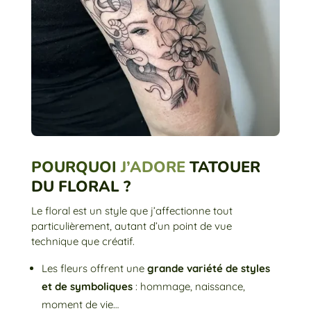
POURQUOI
J’ADORE
TATOUER
DU FLORAL ?
Le floral est un style que j’affectionne tout
particulièrement, autant d’un point de vue
technique que créatif.
Les fleurs offrent une
grande variété de styles
et de symboliques
: hommage, naissance,
moment de vie…