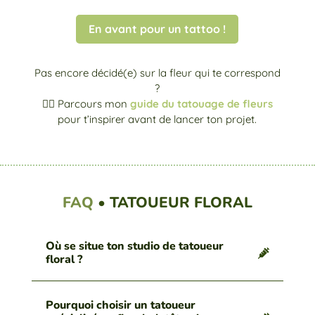
En avant pour un tattoo !
Pas encore décidé(e) sur la fleur qui te correspond
?
👉🏼 Parcours mon
guide du tatouage de fleurs
pour t’inspirer avant de lancer ton projet.
FAQ
• TATOUEUR FLORAL
Où se situe ton studio de tatoueur
floral ?
Pourquoi choisir un tatoueur