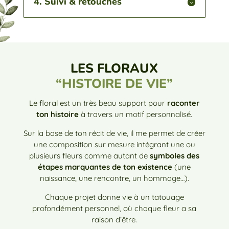
4. Suivi & retouches
LES FLORAUX
“HISTOIRE DE VIE”
Le floral est un très beau support pour
raconter
ton histoire
à travers un
motif personnalisé.
Sur la base de ton récit de vie, il me permet de créer
une composition sur mesure intégrant une ou
plusieurs fleurs comme autant de
symboles des
étapes marquantes de ton existence
(une
naissance, une rencontre, un hommage…).
Chaque projet donne vie à un tatouage
profondément personnel, où chaque fleur a sa
raison d’être.