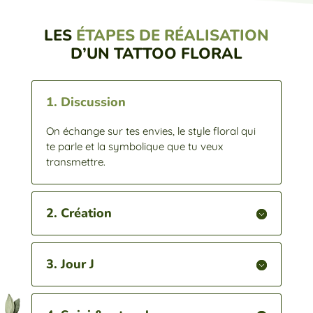
LES
ÉTAPES DE RÉALISATION
D’UN TATTOO FLORAL
1. Discussion
On échange sur tes envies, le style floral qui
te parle et la symbolique que tu veux
transmettre.
2. Création
3. Jour J