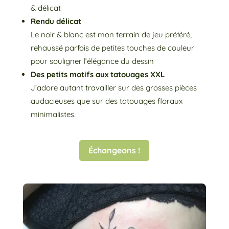
& délicat
Rendu délicat
Le noir & blanc est mon terrain de jeu préféré,
rehaussé parfois de petites touches de couleur
pour souligner l’élégance du dessin
Des petits motifs aux tatouages XXL
J’adore autant travailler sur des grosses pièces
audacieuses que sur des tatouages floraux
minimalistes.
Échangeons !