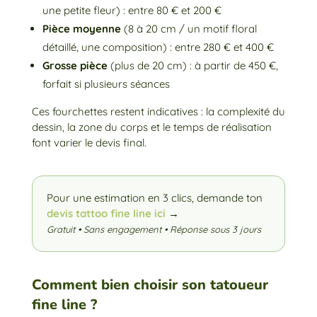
une petite fleur) : entre 80 € et 200 €
Pièce moyenne
(8 à 20 cm / un motif floral
détaillé, une composition) : entre 280 € et 400 €
Grosse pièce
(plus de 20 cm) : à partir de 450 €,
forfait si plusieurs séances
Ces fourchettes restent indicatives : la complexité du
dessin, la zone du corps et le temps de réalisation
font varier le devis final.
Pour une estimation en 3 clics, demande ton
devis tattoo fine line ici
→
Gratuit • Sans engagement • Réponse sous 3 jours
Comment bien choisir son tatoueur
fine line ?