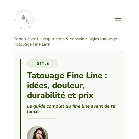
Tattoo chez L
•
Inspirations & conseils
•
Styles tatouage
•
Tatouage Fine Line
STYLE
Tatouage Fine Line :
idées, douleur,
durabilité et prix
Le guide complet du fine line avant de te
lancer