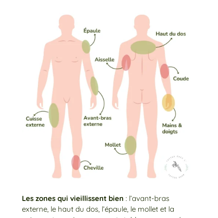
Les zones qui vieillissent bien
: l’avant-bras
externe, le haut du dos, l’épaule, le mollet et la