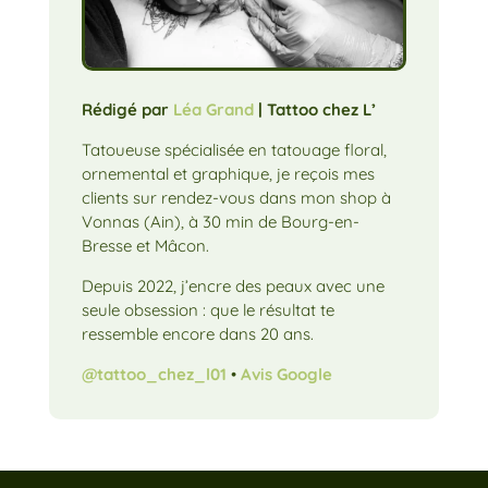
Rédigé par
Léa Grand
| Tattoo chez L’
Tatoueuse spécialisée en tatouage floral,
ornemental et graphique, je reçois mes
clients sur rendez-vous dans mon shop à
Vonnas (Ain), à 30 min de Bourg-en-
Bresse et Mâcon.
Depuis 2022, j’encre des peaux avec une
seule obsession : que le résultat te
ressemble encore dans 20 ans.
@tattoo_chez_l01
•
Avis Google