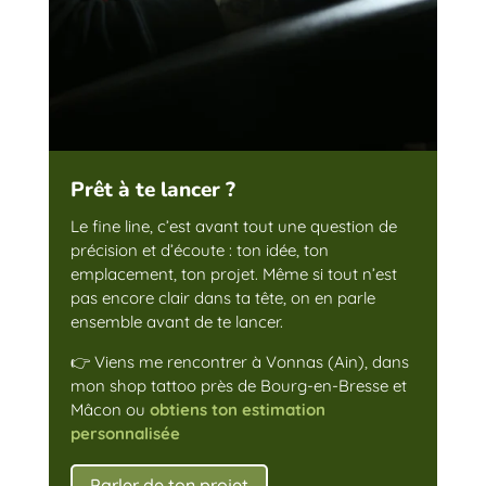
Prêt à te lancer ?
Le fine line, c’est avant tout une question de
précision et d’écoute : ton idée, ton
emplacement, ton projet. Même si tout n’est
pas encore clair dans ta tête, on en parle
ensemble avant de te lancer.
👉 Viens me rencontrer à Vonnas (Ain), dans
mon shop tattoo près de Bourg-en-Bresse et
Mâcon ou
obtiens ton estimation
personnalisée
Parler de ton projet