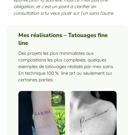
obligation, et c’est un point à clarifier en
consultation si tu veux jouer sur l’un sans l’autre.
Mes réalisations – Tatouages fine
line
Des projets les plus minimalistes aux
compositions les plus complexes, quelques
exemples de tatouages réalisés par mes soins.
En technique 100 % line art ou seulement sur
certaines parties.