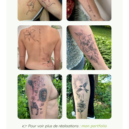
👉 Pour voir plus de réalisations :
mon portfolio