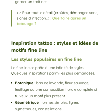
garder un trait net.
👉 Pour tout le détail (croûtes, démangeaisons,
signes d’infection…) :
Que faire après un
tatouage ?
Inspiration tattoo : styles et idées de
motifs fine line
Les styles populaires en fine line
Le fine line se prête à une infinité de styles.
Quelques inspirations parmi les plus demandées.
Botanique
: brin de lavande, fleur sauvage,
feuillage ou une composition florale complète si
tu veux un motif plus présent
Géométrique
: formes simples, lignes
symétriques, constellations