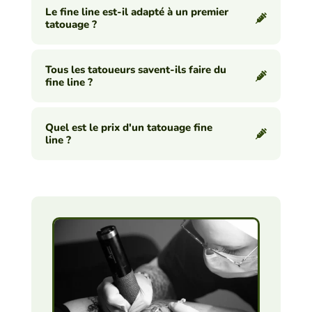
Le fine line est-il adapté à un premier
tatouage ?
Tous les tatoueurs savent-ils faire du
fine line ?
Quel est le prix d'un tatouage fine
line ?