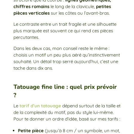
chiffres romains
le long de la clavicule,
petites
pièces verticales
sur les côtes ou l’avant-bras.
Le contraste entre un trait fragile et une silhouette
plus marquée est souvent ce qui rend ces pièces
percutantes.
Dans les deux cas, mon conseil reste le même :
choisis un motif un peu plus aéré qu’instinctivement
souhaité. Un détail trop serré aujourd’hui, c’est une
tache dans dix ans.
Tatouage fine line : quel prix prévoir
?
Le
tarif d’un tatouage
dépend surtout de la taille et
de la complexité du motif, pas du style lui-même.
Pour te donner un ordre d’idée, basé sur mes tarifs :
Petite pièce
(jusqu’à 8 cm / un symbole, un mot,