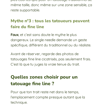
même taille, donc même sur une zone sensible, ça
reste supportable.
Mythe n°3 : tous les tatoueurs peuvent
faire du fine line
Faux
, et c’est sans doute le mythe le plus
dangereux. Le single needle demande un geste
spécifique, différent du traditionnel ou du réaliste.
Avant de réserver, regarde des photos de
tatouages fine line cicatrisés, pas seulement frais.
C’est là que tu juges la vraie tenue du trait.
Quelles zones choisir pour un
tatouage fine line ?
Pour que ton trait reste net dans le temps,
l’emplacement compte presque autant que la
technique.