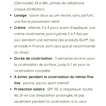
(Dermazile) 24 à 48h, jamais de cellophane
(risque d’infection)
Lavage
: savon doux au pH neutre, sans parfum,
une fois le pansement retiré
Crème
: attends 3 à 4 jours avant d’appliquer une
crème cicatrisante, puis hydrate 2 à 3 fois par
jour pendant une semaine (les produits Butt®, bio
et made in France, sont ceux que je recommande
au shop)
Durée de cicatrisation
: 3 semaines environ pour
la cicatrisation de surface, jusqu’à 1 an pour la
cicatrisation complète
À éviter pendant la cicatrisation du tattoo fine
line
: piscine, sauna, sport intensif
Protection solaire
: SPF 50, à réappliquer toutes
les 2h en cas d’exposition prolongée, et pas
seulement pendant la cicatrisation si tu veux