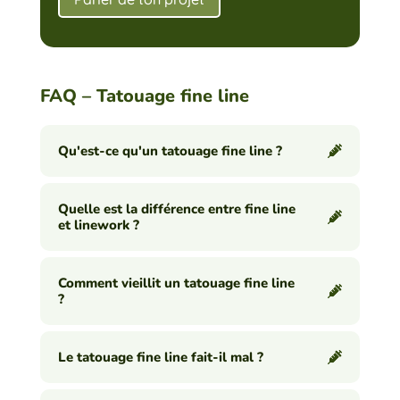
FAQ – Tatouage fine line
Qu'est-ce qu'un tatouage fine line ?
Quelle est la différence entre fine line
et linework ?
Comment vieillit un tatouage fine line
?
Le tatouage fine line fait-il mal ?