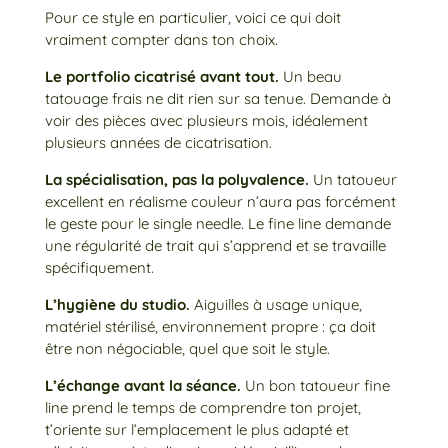
Pour ce style en particulier, voici ce qui doit
vraiment compter dans ton choix.
Le portfolio cicatrisé avant tout.
Un beau
tatouage frais ne dit rien sur sa tenue. Demande à
voir des pièces avec plusieurs mois, idéalement
plusieurs années de cicatrisation.
La spécialisation, pas la polyvalence.
Un tatoueur
excellent en réalisme couleur n’aura pas forcément
le geste pour le single needle. Le fine line demande
une régularité de trait qui s’apprend et se travaille
spécifiquement.
L’hygiène du studio.
Aiguilles à usage unique,
matériel stérilisé, environnement propre : ça doit
être non négociable, quel que soit le style.
L’échange avant la séance.
Un bon tatoueur fine
line prend le temps de comprendre ton projet,
t’oriente sur l’emplacement le plus adapté et