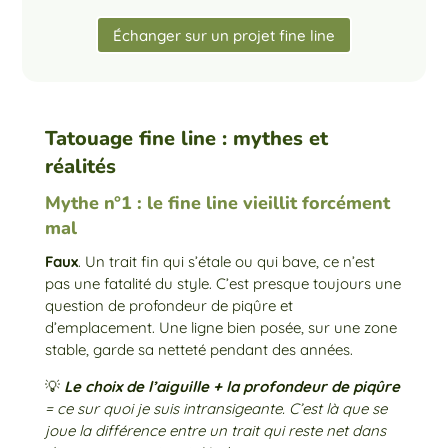
Échanger sur un projet fine line
Tatouage fine line : mythes et
réalités
Mythe n°1 : le fine line vieillit forcément
mal
Faux
. Un trait fin qui s’étale ou qui bave, ce n’est
pas une fatalité du style. C’est presque toujours une
question de profondeur de piqûre et
d’emplacement. Une ligne bien posée, sur une zone
stable, garde sa netteté pendant des années.
💡
Le choix de l’aiguille + la profondeur de piqûre
= ce sur quoi je suis intransigeante. C’est là que se
joue la différence entre un trait qui reste net dans