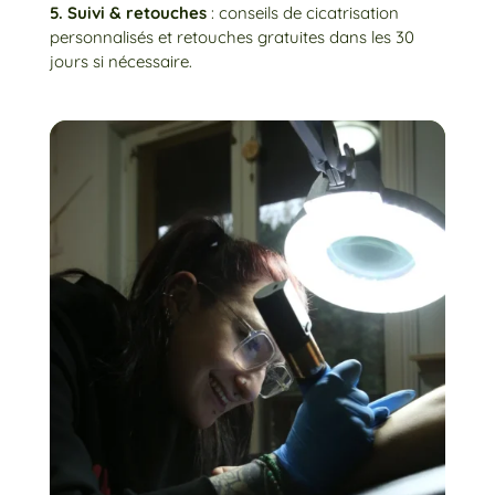
5. Suivi & retouches
: conseils de cicatrisation
personnalisés et retouches gratuites dans les 30
jours si nécessaire.