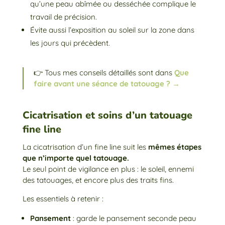
qu’une peau abîmée ou desséchée complique le
travail de précision.
Évite aussi l’exposition au soleil sur la zone dans
les jours qui précèdent.
👉 Tous mes conseils détaillés sont dans
Que
faire avant une séance de tatouage ? →
Cicatrisation et soins d’un tatouage
fine line
La cicatrisation d’un fine line suit les
mêmes étapes
que n’importe quel tatouage.
Le seul point de vigilance en plus : le soleil, ennemi
des tatouages, et encore plus des traits fins.
Les essentiels à retenir :
Pansement
: garde le pansement seconde peau