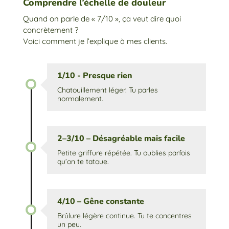
Comprendre l’échelle de douleur
Quand on parle de « 7/10 », ça veut dire quoi
concrètement ?
Voici comment je l’explique à mes clients.
1/10 - Presque rien
Chatouillement léger. Tu parles
normalement.
2–3/10 – Désagréable mais facile
Petite griffure répétée. Tu oublies parfois
qu’on te tatoue.
4/10 – Gêne constante
Brûlure légère continue. Tu te concentres
un peu.