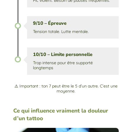
Pic violent. Besoin de pauses fréquentes.
9/10 – Épreuve
Tension totale. Lutte mentale.
10/10 – Limite personnelle
Trop intense pour être supporté
longtemps
⚠️ Important : ton 7 peut être le 5 d’un autre. C’est une
moyenne.
Ce qui influence vraiment la douleur
d’un tattoo