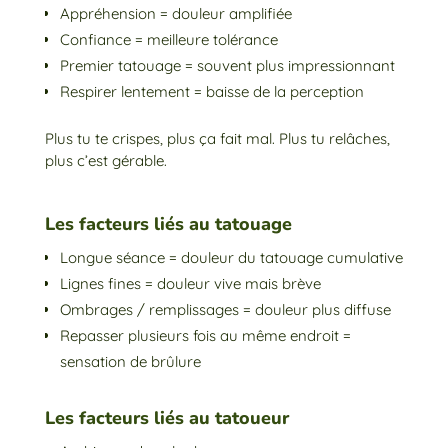
Appréhension = douleur amplifiée
Confiance = meilleure tolérance
Premier tatouage = souvent plus impressionnant
Respirer lentement = baisse de la perception
Plus tu te crispes, plus ça fait mal. Plus tu relâches,
plus c’est gérable.
Les facteurs liés au tatouage
Longue séance = douleur du tatouage cumulative
Lignes fines = douleur vive mais brève
Ombrages / remplissages = douleur plus diffuse
Repasser plusieurs fois au même endroit =
sensation de brûlure
Les facteurs liés au tatoueur