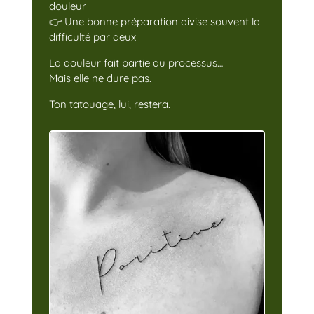
douleur
👉 Une bonne préparation divise souvent la
difficulté par deux
La douleur fait partie du processus…
Mais elle ne dure pas.
Ton tatouage, lui, restera.