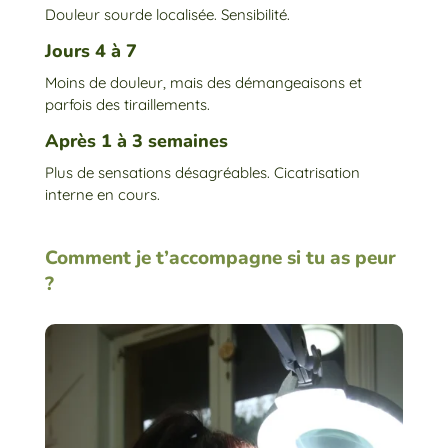
Douleur sourde localisée. Sensibilité.
Jours 4 à 7
Moins de douleur, mais des démangeaisons et
parfois des tiraillements.
Après 1 à 3 semaines
Plus de sensations désagréables. Cicatrisation
interne en cours.
Comment je t’accompagne si tu as peur
?