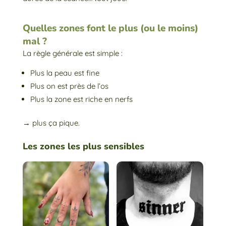
Quelles zones font le plus (ou le moins)
mal ?
La règle générale est simple :
Plus la peau est fine
Plus on est près de l’os
Plus la zone est riche en nerfs
→ plus ça pique.
Les zones les plus sensibles