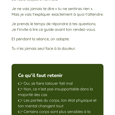
Je ne vais jamais te dire « tu ne sentiras rien ».
Mais je vais t’expliquer exactement à quoi t’attendre.
Je prends le temps de répondre à tes questions.
Je t’invite à lire ce guide avant ton rendez-vous.
Et pendant la séance, on adapte.
Tu n’es jamais seul face à la douleur.
Ce qu’il faut retenir
👉 Oui, se faire tatouer fait mal
👉 Non, ce n’est pas insupportable dans la
majorité des cas
👉 Les parties du corps, ton état physique et
ton mental changent tout
👉 Certains corps sont plus sensibles à la