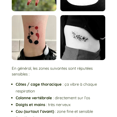
En général, les zones suivantes sont réputées
sensibles :
Côtes / cage thoracique
: ça vibre à chaque
respiration
Colonne vertébrale
: directement sur l’os
Doigts et mains
: très nerveux
Cou (surtout l’avant)
: zone fine et sensible