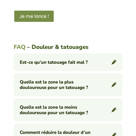
Je me lance !
FAQ
– Douleur & tatouages
Est-ce qu’un tatouage fait mal ?
Quelle est la zone la plus
douloureuse pour un tatouage ?
Quelle est la zone la moins
douloureuse pour un tatouage ?
Comment réduire la douleur d’un