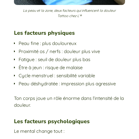
La peau et la zone, deux facteurs qui influencent la douleur
Tattoo chez L’®
Les facteurs physiques
Peau fine : plus douloureux
Proximité os / nerfs : douleur plus vive
Fatigue : seuil de douleur plus bas
Être à jeun : risque de malaise
Cycle menstruel : sensibilité variable
Peau déshydratée : impression plus agressive
Ton corps joue un rôle énorme dans l’intensité de la
douleur.
Les facteurs psychologiques
Le mental change tout :