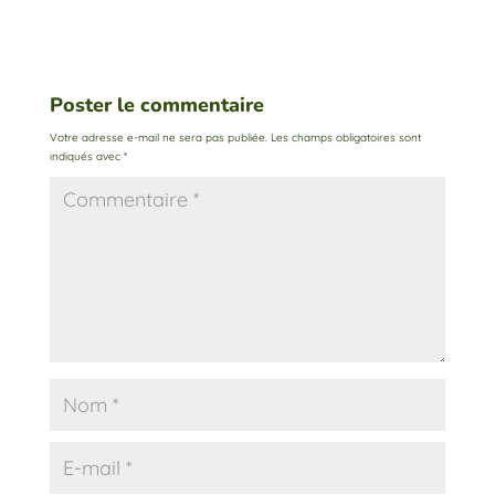
Poster le commentaire
Votre adresse e-mail ne sera pas publiée.
Les champs obligatoires sont
indiqués avec
*