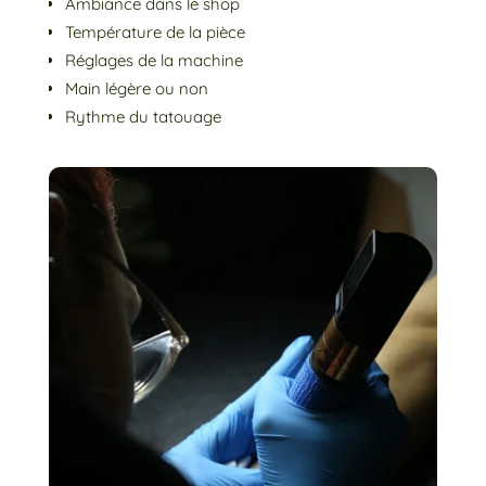
Ambiance dans le shop
Température de la pièce
Réglages de la machine
Main légère ou non
Rythme du tatouage