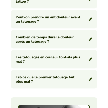
tattoo ?
Peut-on prendre un antidouleur avant
un tatouage ?
Combien de temps dure la douleur
après un tatouage ?
Les tatouages en couleur font-ils plus
mal ?
Est-ce que le premier tatouage fait
plus mal ?