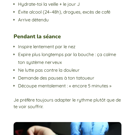
Hydrate-toi la veille + le jour J
Évite alcool (24–48h), drogues, excès de café
Arrive détendu
Pendant la séance
Inspire lentement par le nez
Expire plus longtemps par la bouche : ça calme
ton système nerveux
Ne lutte pas contre la douleur
Demande des pauses à ton tatoueur
Découpe mentalement : « encore 5 minutes »
Je préfère toujours adapter le rythme plutôt que de
te voir souffrir.