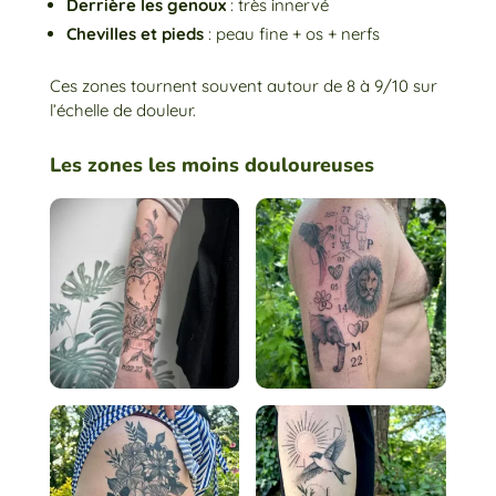
Derrière les genoux
: très innervé
Chevilles et pieds
: peau fine + os + nerfs
Ces zones tournent souvent autour de 8 à 9/10 sur
l’échelle de douleur.
Les zones les moins douloureuses