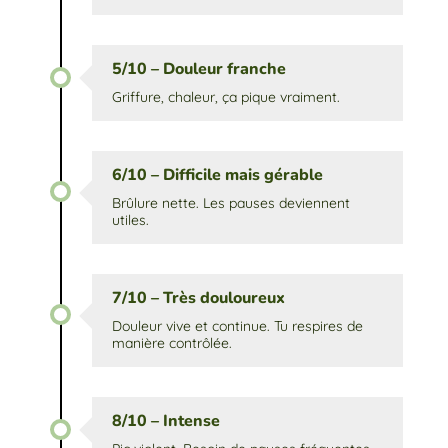
5/10 – Douleur franche
Griffure, chaleur, ça pique vraiment.
6/10 – Difficile mais gérable
Brûlure nette. Les pauses deviennent
utiles.
7/10 – Très douloureux
Douleur vive et continue. Tu respires de
manière contrôlée.
8/10 – Intense