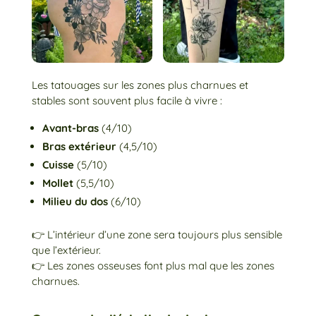
Les tatouages sur les zones plus charnues et
stables sont souvent plus facile à vivre :
Avant-bras
(4/10)
Bras extérieur
(4,5/10)
Cuisse
(5/10)
Mollet
(5,5/10)
Milieu du dos
(6/10)
👉 L’intérieur d’une zone sera toujours plus sensible
que l’extérieur.
👉 Les zones osseuses font plus mal que les zones
charnues.