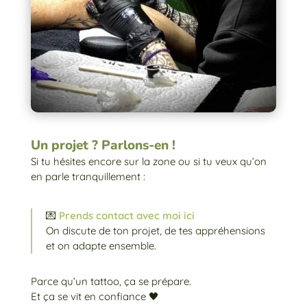
Un projet ? Parlons-en !
Si tu hésites encore sur la zone ou si tu veux qu’on
en parle tranquillement :
💌
Prends contact avec moi ici
On discute de ton projet, de tes appréhensions
et on adapte ensemble.
Parce qu’un tattoo, ça se prépare.
Et ça se vit en confiance 🖤