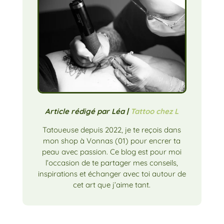
Article rédigé par Léa |
Tattoo chez L
Tatoueuse depuis 2022, je te reçois dans
mon shop à Vonnas (01) pour encrer ta
peau avec passion. Ce blog est pour moi
l’occasion de te partager mes conseils,
inspirations et échanger avec toi autour de
cet art que j’aime tant.