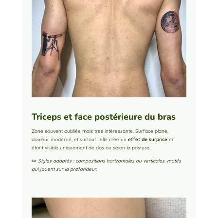
Triceps et face postérieure du bras
Zone souvent oubliée mais très intéressante. Surface plane,
douleur modérée, et surtout : elle crée un
effet de surprise
en
étant visible uniquement de dos ou selon la posture.
✏️
Styles adaptés : compositions horizontales ou verticales, motifs
qui jouent sur la profondeur.